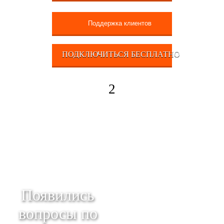
Поддержка клиентов
ПОДКЛЮЧИТЬСЯ БЕСПЛАТНО
2
Появились
вопросы по