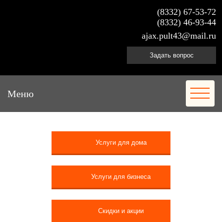
(8332) 67-53-72
(8332) 46-93-44
ajax.pult43@mail.ru
Задать вопрос
Меню
Услуги для дома
Услуги для бизнеса
Скидки и акции