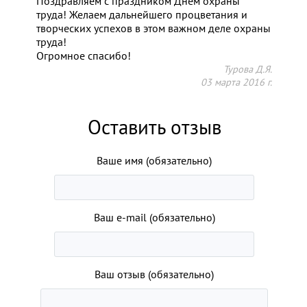
Поздравляем с праздником Днем охраны
труда! Желаем дальнейшего процветания и
творческих успехов в этом важном деле охраны
труда!
Огромное спасибо!
Турова Д.Я.
03 марта 2016 г.
Оставить отзыв
Ваше имя (обязательно)
Ваш e-mail (обязательно)
Ваш отзыв (обязательно)