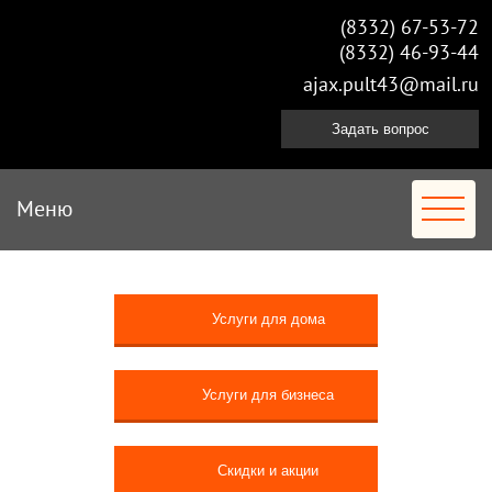
(8332) 67-53-72
(8332) 46-93-44
ajax.pult43@mail.ru
Задать вопрос
Меню
Услуги для дома
Услуги для бизнеса
Скидки и акции