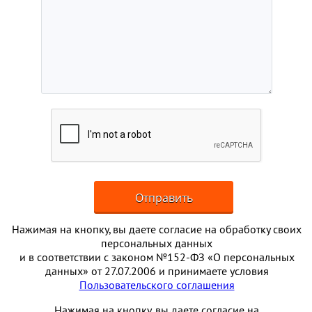
Нажимая на кнопку, вы даете согласие на обработку своих
персональных данных
и в соответствии с законом №152-ФЗ «О персональных
данных» от 27.07.2006 и принимаете условия
Пользовательского соглашения
Нажимая на кнопку, вы даете согласие на