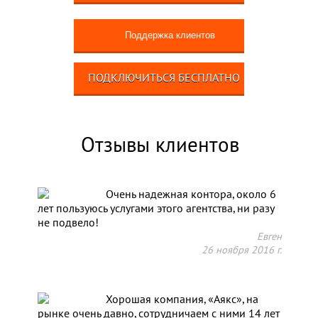
Поддержка клиентов
ПОДКЛЮЧИТЬСЯ БЕСПЛАТНО
Отзывы клиентов
Очень надежная контора, около 6
лет пользуюсь услугами этого агентства, ни разу
не подвело!
Евген
26 ноября 2016 г.
Хорошая компания, «Аякс», на
рынке очень давно, сотрудничаем с ними 14 лет