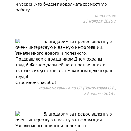
и уверен, что будем продолжать совместную
работу.
Константин
21 ноября 2016 г.
Благодарим за предоставленную
очень интересную и важную информации!
Узнали много нового и полезного!
Поздравляем с праздником Днем охраны
труда! Желаем дальнейшего процветания и
творческих успехов в этом важном деле охраны
труда!
Огромное спасибо!
Уполномоченные по ОТ (Пономарева О.В.)
29 апреля 2016 г.
Благодарим за предоставленную
очень интересную и важную информации!
Узнали много нового и полезного!