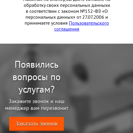
обработку своих персональных данныхи
в соответствии с законом №152-ФЗ «О
персональных данных» от 27.07.2006 и
принимаете условия
Пользовательского
соглашения
Появились
вопросы по
услугам?
Закажите звонок и наш
менеджер вам перезвонит
Заказать звонок