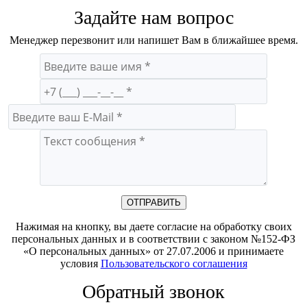
Задайте нам вопрос
Менеджер перезвонит или напишет Вам в ближайшее время.
Нажимая на кнопку, вы даете согласие на обработку своих
персональных данных и в соответствии с законом №152-ФЗ
«О персональных данных» от 27.07.2006 и принимаете
условия
Пользовательского соглашения
Обратный звонок