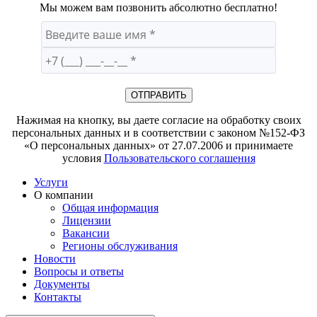
Мы можем вам позвонить абсолютно бесплатно!
Нажимая на кнопку, вы даете согласие на обработку своих
персональных данных и в соответствии с законом №152-ФЗ
«О персональных данных» от 27.07.2006 и принимаете
условия
Пользовательского соглашения
Услуги
О компании
Общая информация
Лицензии
Вакансии
Регионы обслуживания
Новости
Вопросы и ответы
Документы
Контакты