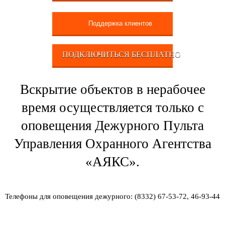
Поддержка клиентов
ПОДКЛЮЧИТЬСЯ БЕСПЛАТНО
Вскрытие объектов в нерабочее
время осуществляется только с
оповещения Дежурного Пульта
Управления Охранного Агентства
«АЯКС».
Телефоны для оповещения дежурного: (8332) 67-53-72, 46-93-44