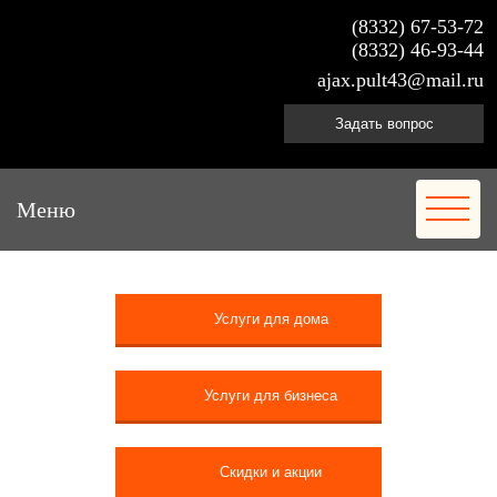
(8332) 67-53-72
(8332) 46-93-44
ajax.pult43@mail.ru
Задать вопрос
Меню
Услуги для дома
Услуги для бизнеса
Скидки и акции