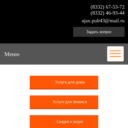
(8332) 67-53-72
(8332) 46-93-44
ajax.pult43@mail.ru
Задать вопрос
Меню
Услуги для дома
Услуги для бизнеса
Скидки и акции