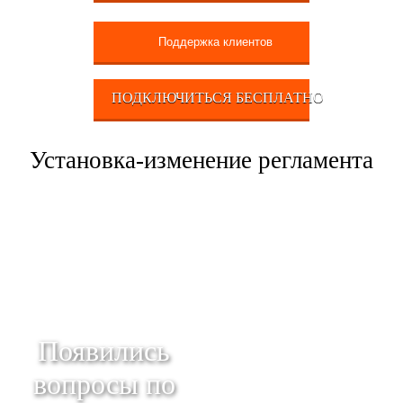
Поддержка клиентов
ПОДКЛЮЧИТЬСЯ БЕСПЛАТНО
Установка-изменение регламента
Появились
вопросы по