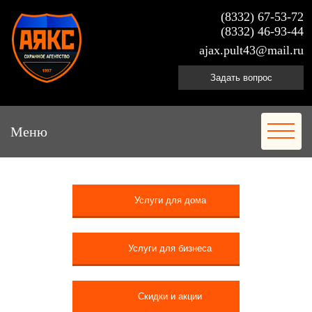
(8332) 67-53-72
(8332) 46-93-44
ajax.pult43@mail.ru
Задать вопрос
Меню
Услуги для дома
Услуги для бизнеса
Скидки и акции